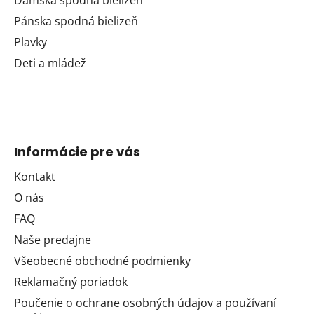
Dámska spodná bielizeň
Pánska spodná bielizeň
Plavky
Deti a mládež
Informácie pre vás
Kontakt
O nás
FAQ
Naše predajne
Všeobecné obchodné podmienky
Reklamačný poriadok
Poučenie o ochrane osobných údajov a používaní