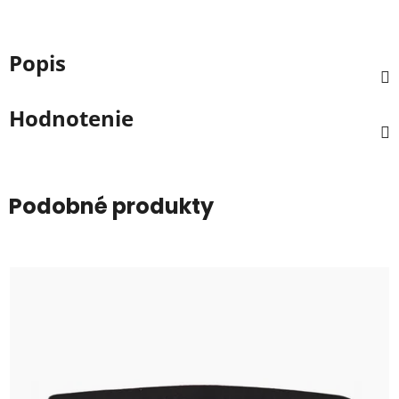
Popis
Hodnotenie
Podobné produkty