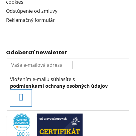
cookies
Odstúpenie od zmluvy
Reklamačný formulár
Odoberať newsletter
Vložením e-mailu súhlasíte s
podmienkami ochrany osobných údajov
PRIHLÁSIŤ
SA