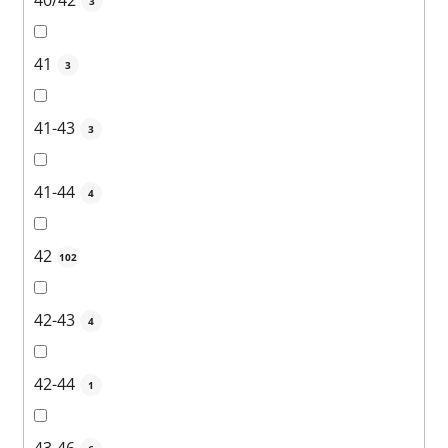
40/42
3
41
3
41-43
3
41-44
4
42
102
42-43
4
42-44
1