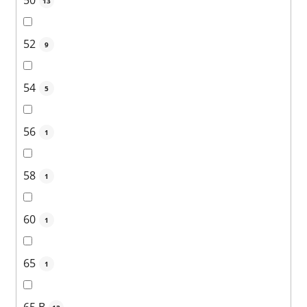
50
13
52
9
54
5
56
1
58
1
60
1
65
1