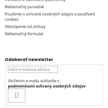
Reklamačný poriadok
Poučenie o ochrane osobných údajov a používaní
cookies
Odstúpenie od zmluvy
Reklamačný formulár
Odoberať newsletter
Vložením e-mailu súhlasíte s
podmienkami ochrany osobných údajov
PRIHLÁSIŤ
SA