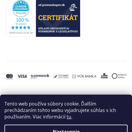
Tento web používa súbory cookie. Ďalším
prechádzaním tohto webu vyjadrujete súhlas s ich
používaním. Viac informácií
tu
.
Nastavenie