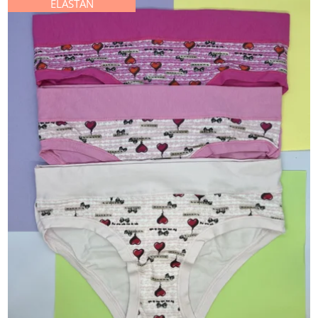
ELASTAN