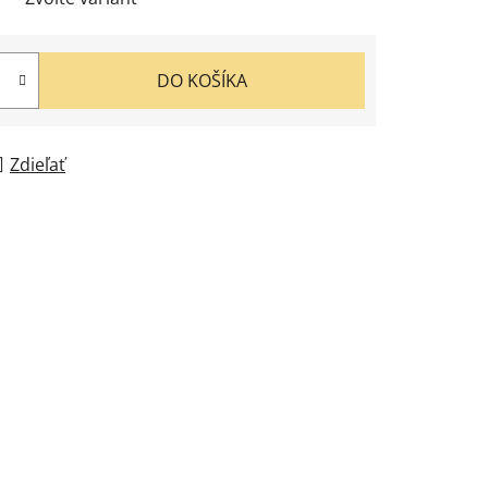
DO KOŠÍKA
Zdieľať