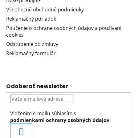
Naše predajne
Všeobecné obchodné podmienky
Reklamačný poriadok
Poučenie o ochrane osobných údajov a používaní
cookies
Odstúpenie od zmluvy
Reklamačný formulár
Odoberať newsletter
Vložením e-mailu súhlasíte s
podmienkami ochrany osobných údajov
PRIHLÁSIŤ