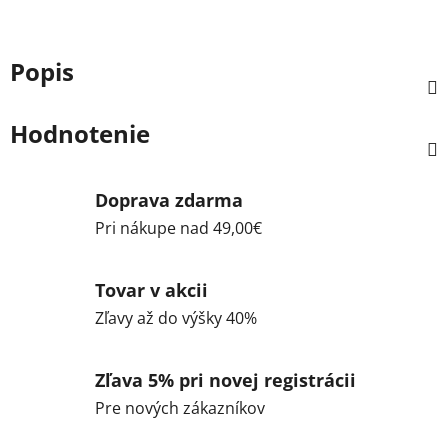
Popis
Hodnotenie
Doprava zdarma
Pri nákupe nad 49,00€
Tovar v akcii
Zľavy až do výšky 40%
Zľava 5% pri novej registrácii
Pre nových zákazníkov