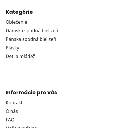
Kategórie
Oblečenie
Dámska spodná bielizeň
Pánska spodná bielizeň
Plavky
Deti a mládež
Informácie pre vás
Kontakt
O nás
FAQ