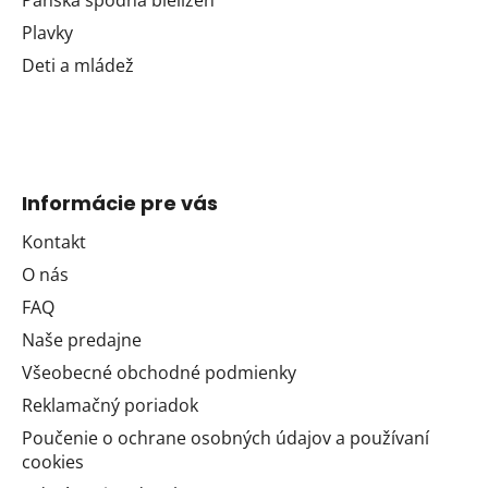
Plavky
Deti a mládež
Informácie pre vás
Kontakt
O nás
FAQ
Naše predajne
Všeobecné obchodné podmienky
Reklamačný poriadok
Poučenie o ochrane osobných údajov a používaní
cookies