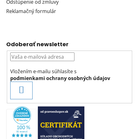
Odstúpenie od zmluvy
Reklamačný formulár
Odoberať newsletter
Vložením e-mailu súhlasíte s
podmienkami ochrany osobných údajov
PRIHLÁSIŤ
SA